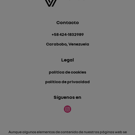
Contacto
+58 424-1832989
Carabobo, Venezuela
Legal
política de cookies
política de privacidad
Síguenos en
Aunque algunos elementos de contenido de nuestras páginas web se