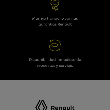
Maneja tranquilo con las
garantías Renault
Disponibilidad inmediata de
repuestos y servicio