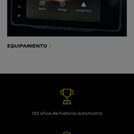
EQUIPAMIENTO
120 años de historia automotriz