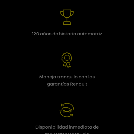
120 años de historia automotriz
Maneja tranquilo con las
garantías Renault
Disponibilidad inmediata de