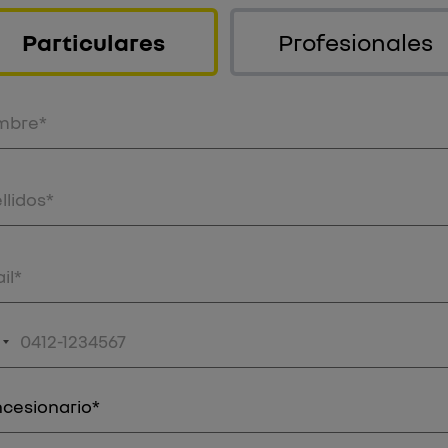
Particulares
Profesionales