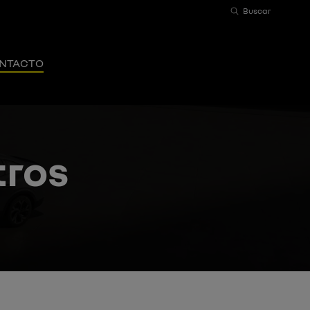
Buscar
NTACTO
tros