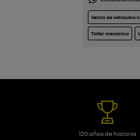
Venta de vehículos 
Taller mecánico
120 años de historia