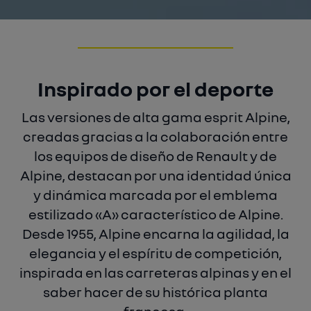
Inspirado por el deporte
Las versiones de alta gama esprit Alpine,
creadas gracias a la colaboración entre
los equipos de diseño de Renault y de
Alpine, destacan por una identidad única
y dinámica marcada por el emblema
estilizado «A» característico de Alpine.
Desde 1955, Alpine encarna la agilidad, la
elegancia y el espíritu de competición,
inspirada en las carreteras alpinas y en el
saber hacer de su histórica planta
francesa.