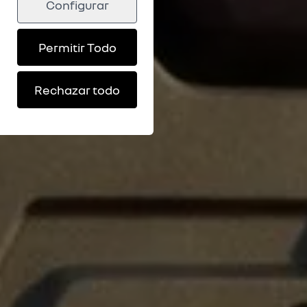
Configurar
Permitir Todo
Rechazar todo