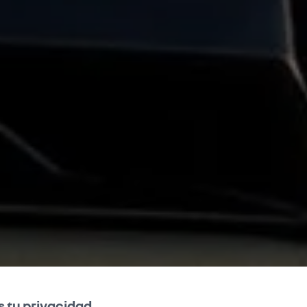
 tu privacidad