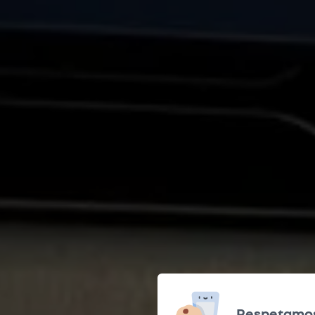
Respetamos