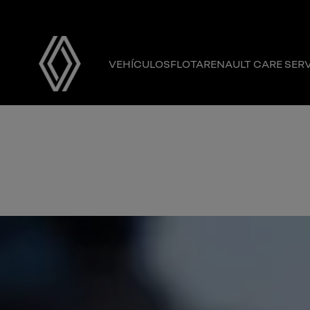
VEHÍCULOS
FLOTA
RENAULT CARE SER