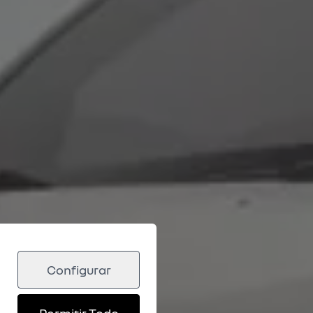
Configurar