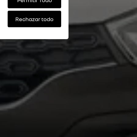
Permitir Todo
Rechazar todo