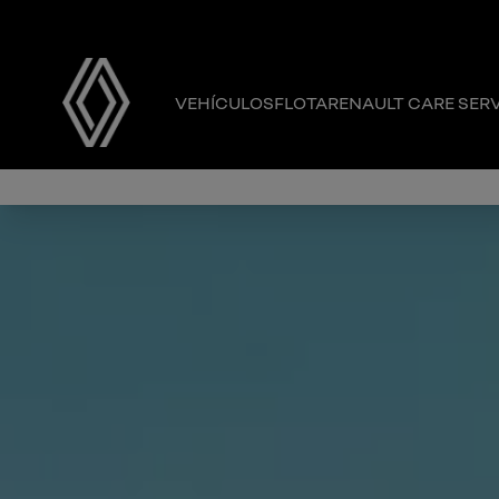
VEHÍCULOS
FLOTA
RENAULT CARE SER